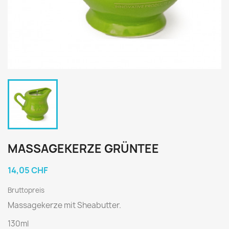
MASSAGEKERZE GRÜNTEE
14,05 CHF
Bruttopreis
Massagekerze mit Sheabutter.
130ml