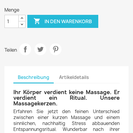
Menge

IN DEN WARENKORB
Teilen
Beschreibung
Artikeldetails
Ihr Körper verdient keine Massage. Er
verdient ein Ritual. Unsere
Massagekerzen.
Erfahren Sie jetzt den feinen Unterschied
zwischen einer kurzen Massage und einem
sinnlichen, nachhaltig Stress abbauenden
Entspannungsritual. Wunderbar nach ihrer