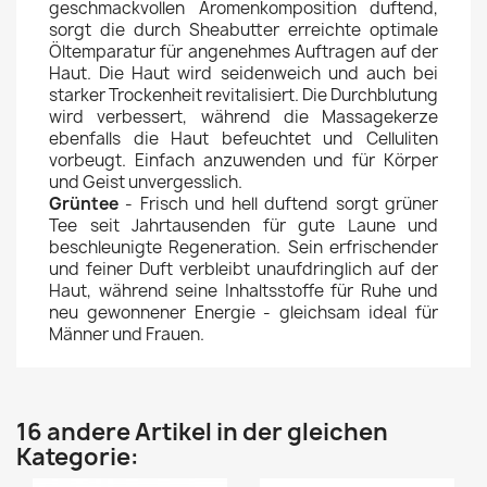
geschmackvollen Aromenkomposition duftend,
sorgt die durch Sheabutter erreichte optimale
Öltemparatur für angenehmes Auftragen auf der
Haut. Die Haut wird seidenweich und auch bei
starker Trockenheit revitalisiert. Die Durchblutung
wird verbessert, während die Massagekerze
ebenfalls die Haut befeuchtet und Celluliten
vorbeugt. Einfach anzuwenden und für Körper
und Geist unvergesslich.
Grüntee
- Frisch und hell duftend sorgt grüner
Tee seit Jahrtausenden für gute Laune und
beschleunigte Regeneration. Sein erfrischender
und feiner Duft verbleibt unaufdringlich auf der
Haut, während seine Inhaltsstoffe für Ruhe und
neu gewonnener Energie - gleichsam ideal für
Männer und Frauen.
16 andere Artikel in der gleichen
Kategorie: