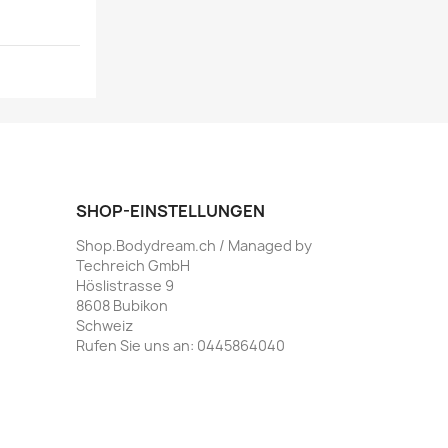
SHOP-EINSTELLUNGEN
Shop.Bodydream.ch / Managed by
Techreich GmbH
Höslistrasse 9
8608 Bubikon
Schweiz
Rufen Sie uns an:
0445864040