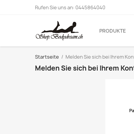
Rufen Sie uns an:
0445864040
PRODUKTE
Startseite
Melden Sie sich bei Ihrem Kon
Melden Sie sich bei Ihrem Kon
Pa