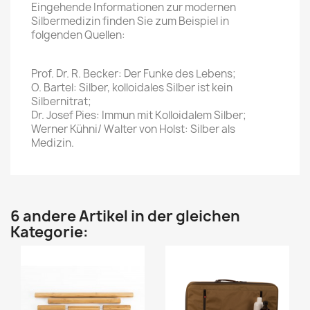
Eingehende Informationen zur modernen
Silbermedizin finden Sie zum Beispiel in
folgenden Quellen:
Prof. Dr. R. Becker: Der Funke des Lebens;
O. Bartel: Silber, kolloidales Silber ist kein
Silbernitrat;
Dr. Josef Pies: Immun mit Kolloidalem Silber;
Werner Kühni/ Walter von Holst: Silber als
Medizin.
6 andere Artikel in der gleichen
Kategorie: